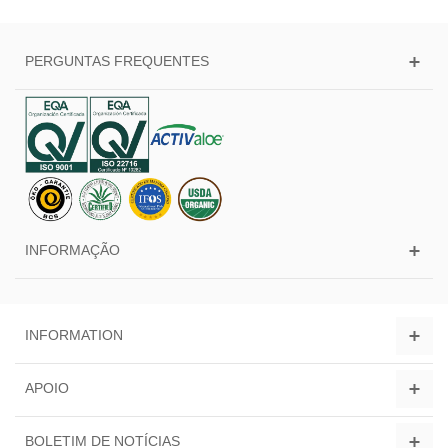
PERGUNTAS FREQUENTES
INFORMAÇÃO
INFORMATION
APOIO
BOLETIM DE NOTÍCIAS