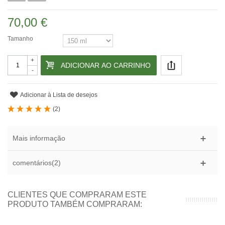
70,00 €
Tamanho
+
ADICIONAR AO CARRINHO
-
Adicionar à Lista de desejos
(
2
)
Mais informação
comentários(2)
CLIENTES QUE COMPRARAM ESTE
PRODUTO TAMBÉM COMPRARAM: