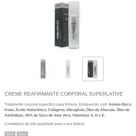
CREME REAFIRMANTE CORPORAL SUPERLATIVE
Tratamento corporal específico para firmeza. Enriquecido com:
Amino-Glyco
Kviar, Ácido Hialurônico, Colágeno, Glicogênio, Óleo de Abacate, Óleo de
Amêndoas, 40% de Suco de Aloe Vera, Vitaminas A, D e E.
Cosméticos de alta qualidade para a sua beleza
5050
Novo