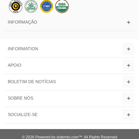
INFORMAÇÃO
INFORMATION
APOIO
BOLETIM DE NOTÍCIAS
SOBRE NÓS
SOCIALIZE-SE
© 2026 Powered by sistemio.com™. All Rights Reserved