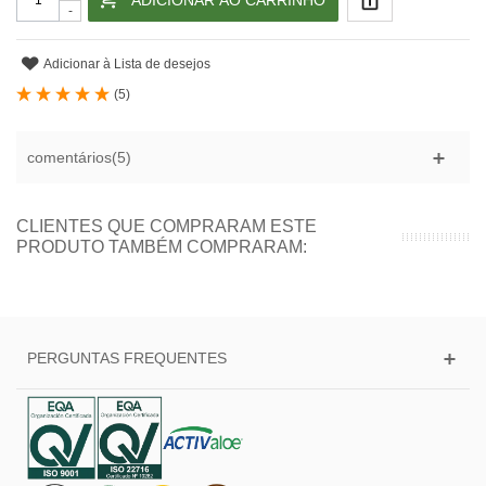
ADICIONAR AO CARRINHO
-
Adicionar à Lista de desejos
(
5
)
comentários(5)
CLIENTES QUE COMPRARAM ESTE
PRODUTO TAMBÉM COMPRARAM:
PERGUNTAS FREQUENTES