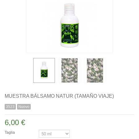
MUESTRA BÁLSAMO NATUR (TAMAÑO VIAJE)
3523
Nuovo
6,00 €
Taglia