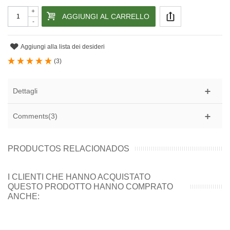
+
AGGIUNGI AL CARRELLO
-
Aggiungi alla lista dei desideri
(
3
)
Dettagli
Comments(3)
PRODUCTOS RELACIONADOS
I CLIENTI CHE HANNO ACQUISTATO
QUESTO PRODOTTO HANNO COMPRATO
ANCHE: