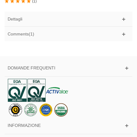
(
1
)
Dettagli
Comments(1)
DOMANDE FREQUENTI
INFORMAZIONE