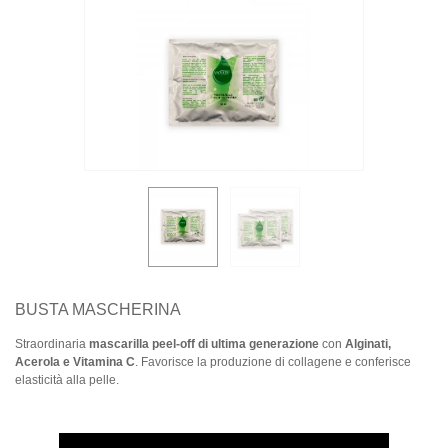
BUSTA MASCHERINA
Straordinaria
mascarilla peel-off di ultima generazione
con
Alginati,
Acerola e Vitamina C
. Favorisce la produzione di collagene e conferisce
elasticità alla pelle.