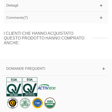
Dettagli
Comments(7)
I CLIENTI CHE HANNO ACQUISTATO
QUESTO PRODOTTO HANNO COMPRATO
ANCHE:
DOMANDE FREQUENTI