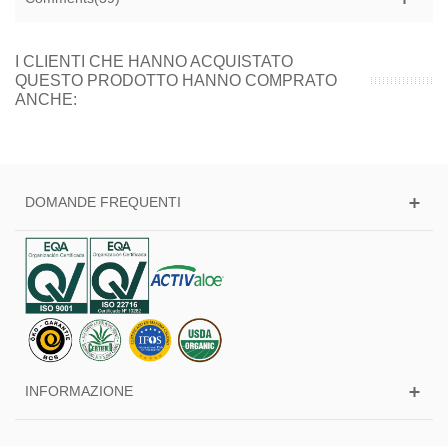
I CLIENTI CHE HANNO ACQUISTATO
QUESTO PRODOTTO HANNO COMPRATO
ANCHE:
DOMANDE FREQUENTI
INFORMAZIONE