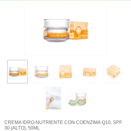
CREMA IDRO-NUTRIENTE CON COENZIMA Q10, SPF
30 (ALTO), 50ML