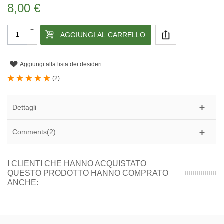
8,00 €
+
AGGIUNGI AL CARRELLO
-
Aggiungi alla lista dei desideri
(
2
)
Dettagli
Comments(2)
I CLIENTI CHE HANNO ACQUISTATO
QUESTO PRODOTTO HANNO COMPRATO
ANCHE: