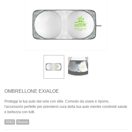
OMBRELLONE EXIALOE
Proteggi la tua auto dal sole con stile. Comodo da usare e riporre,
l'accessorio perfetto per prendersi cura della tua auto mentre condividi salute
e bellezza con tutti.
3063
Nuovo