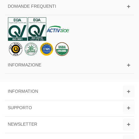
DOMANDE FREQUENTI
INFORMAZIONE
INFORMATION
SUPPORTO
NEWSLETTER