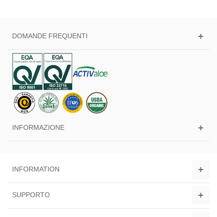
DOMANDE FREQUENTI
INFORMAZIONE
INFORMATION
SUPPORTO