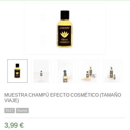
MUESTRA CHAMPÚ EFECTO COSMÉTICO (TAMAÑO
VIAJE)
3527
Nuovo
3,99 €