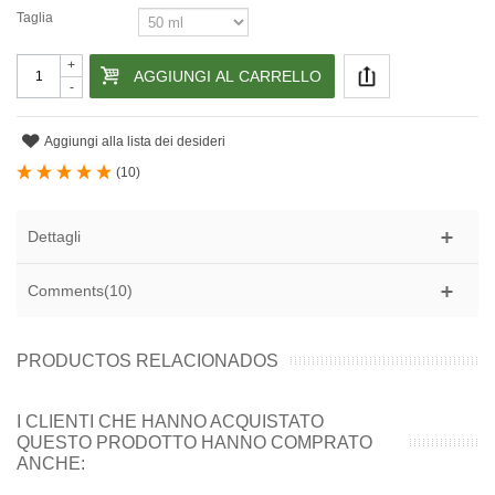
Taglia
+
AGGIUNGI AL CARRELLO
-
Aggiungi alla lista dei desideri
(
10
)
Dettagli
Comments(10)
PRODUCTOS RELACIONADOS
I CLIENTI CHE HANNO ACQUISTATO
QUESTO PRODOTTO HANNO COMPRATO
ANCHE: