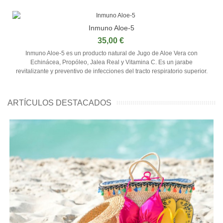
Inmuno Aloe-5
35,00 €
Inmuno Aloe-5 es un producto natural de Jugo de Aloe Vera con
Echinácea, Propóleo, Jalea Real y Vitamina C. Es un jarabe
revitalizante y preventivo de infecciones del tracto respiratorio superior.
ARTÍCULOS DESTACADOS