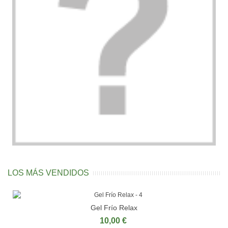
LOS MÁS VENDIDOS
Gel Frío Relax
10,00 €