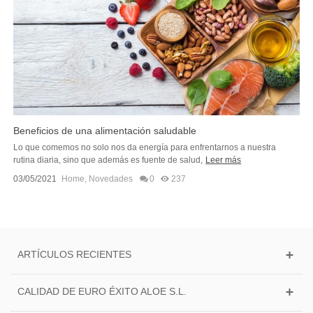
Beneficios de una alimentación saludable
Lo que comemos no solo nos da energía para enfrentarnos a nuestra
rutina diaria, sino que además es fuente de salud,
Leer más
03/05/2021
Home
,
Novedades
0
237
ARTÍCULOS RECIENTES
CALIDAD DE EURO ÉXITO ALOE S.L.