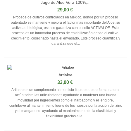
Jugo de Aloe Vera 100%,...
29,00 €
Procede de cultivos controlados en México, donde por un proceso
patentado se mantiene y mejora el factor más importante del Aloe, su
actividad biológica, esto se garantiza con el sello ACTIVALOE. Este
proceso es un innovador proceso de estabilización desde el cultivo,
crecimiento, cosechado hasta el envasado. Este proceso cuantifica y
garantiza que el...
Artialoe
33,00 €
Artialoe es un complemento alimenticio líquido que de forma natural
actúa sobre las articulaciones ayudando a mantener una buena
movilidad por ingredientes como el harpagofito y el jengibre,
contribuye al mantenimiento fuerte de los huesos por la acción del zinc
y el manganeso, ayudando al mantenimiento de la elasticidad y
flexibilidad gracias a la...