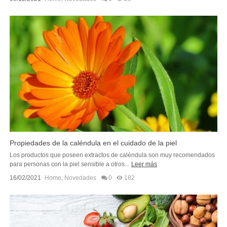
Propiedades de la caléndula en el cuidado de la piel
Los productos que poseen extractos de caléndula son muy recomendados
para personas con la piel sensible a otros...
Leer más
16/02/2021
Home
,
Novedades
0
182